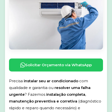
Solicitar Orçamento via WhatsApp
Precisa
instalar seu ar condicionado
com
qualidade e garantia ou
resolver uma falha
urgente
? Fazemos
instalação completa
,
manutenção preventiva e corretiva
(diagnóstico
rápido e reparo quando necessário) e