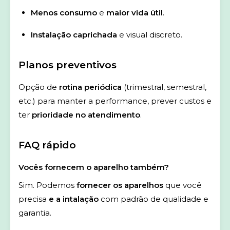
Menos consumo
e
maior vida útil
.
Instalação caprichada
e visual discreto.
Planos preventivos
Opção de
rotina periódica
(trimestral, semestral,
etc.) para manter a performance, prever custos e
ter
prioridade no atendimento
.
FAQ rápido
Vocês fornecem o aparelho também?
Sim. Podemos
fornecer os aparelhos
que você
precisa
e a intalação
com padrão de qualidade e
garantia.