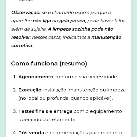
Observação:
se o chamado ocorre porque o
aparelho
não liga
ou
gela pouco
, pode haver falha
além da sujeira.
A limpeza sozinha pode não
resolver
; nesses casos, indicamos a
manutenção
corretiva
.
Como funciona (resumo)
Agendamento
conforme sua necessidade.
Execução
: instalação, manutenção ou limpeza
(no local ou profunda, quando aplicável).
Testes finais e entrega
com o equipamento
operando corretamente.
Pós-venda
e recomendações para manter o