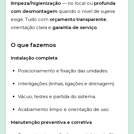
limpeza/higienização
— no local ou
profunda
com desmontagem
quando o nível de sujeira
exige. Tudo com
orçamento transparente
,
orientação clara e
garantia de serviço
.
O que fazemos
Instalação completa
Posicionamento e fixação das unidades.
Interligações (linhas, ligações e drenagem).
Vácuo, testes e partida do sistema.
Acabamento limpo e orientação de uso.
Manutenção preventiva e corretiva