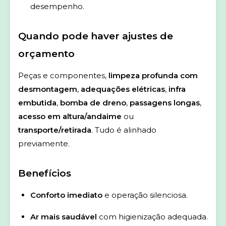
desempenho.
Quando pode haver ajustes de
orçamento
Peças e componentes,
limpeza profunda com
desmontagem
,
adequações elétricas
,
infra
embutida
,
bomba de dreno
,
passagens longas
,
acesso em altura/andaime
ou
transporte/retirada
. Tudo é alinhado
previamente.
Benefícios
Conforto imediato
e operação silenciosa.
Ar mais saudável
com higienização adequada.