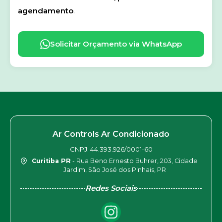
agendamento
.
Solicitar Orçamento via WhatsApp
Ar Controls Ar Condicionado
CNPJ: 44.393.926/0001-60
Curitiba PR
- Rua Beno Ernesto Buhrer, 203, Cidade
Jardim, São José dos Pinhais, PR
Redes Sociais