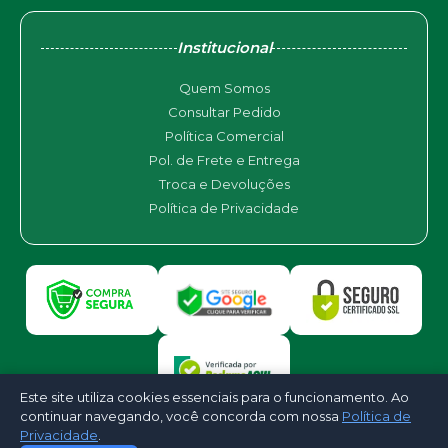
Institucional
Quem Somos
Consultar Pedido
Política Comercial
Pol. de Frete e Entrega
Troca e Devoluções
Política de Privacidade
Este site utiliza cookies essenciais para o funcionamento. Ao
continuar navegando, você concorda com nossa
Política de
Privacidade
.