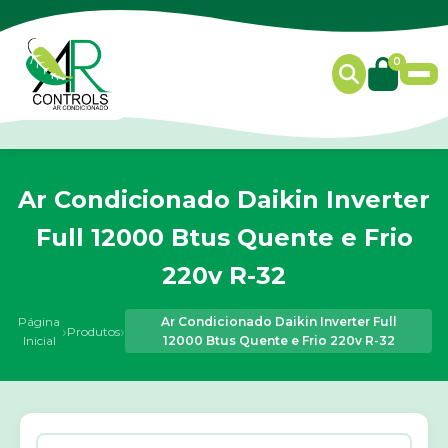
0
Ar Condicionado Daikin Inverter
Full 12000 Btus Quente e Frio
220v R-32
Página
Ar Condicionado Daikin Inverter Full
›
›
Produtos
Inicial
12000 Btus Quente e Frio 220v R-32