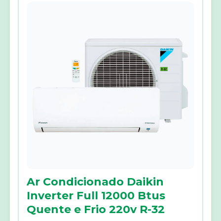
Ar Condicionado Daikin
Inverter Full 12000 Btus
Quente e Frio 220v R-32