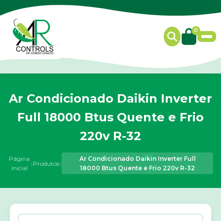
0
Ar Condicionado Daikin Inverter
Full 18000 Btus Quente e Frio
220v R-32
Página
Ar Condicionado Daikin Inverter Full
›
›
Produtos
Inicial
18000 Btus Quente e Frio 220v R-32