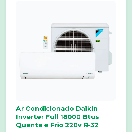
Ar Condicionado Daikin
Inverter Full 18000 Btus
Quente e Frio 220v R-32