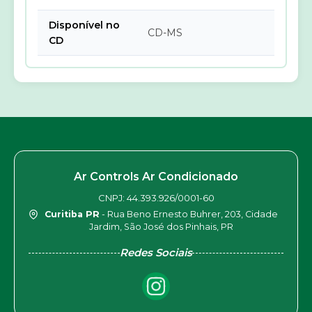
Disponível no
CD-MS
CD
Ar Controls Ar Condicionado
CNPJ: 44.393.926/0001-60
Curitiba PR
- Rua Beno Ernesto Buhrer, 203, Cidade
Jardim, São José dos Pinhais, PR
Redes Sociais