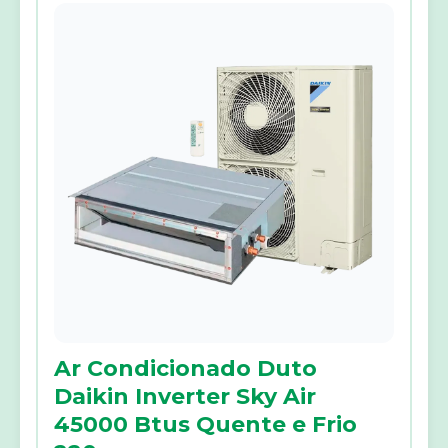
Ar Condicionado Duto
Daikin Inverter Sky Air
45000 Btus Quente e Frio