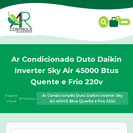
0
Ar Condicionado Duto Daikin
Inverter Sky Air 45000 Btus
Quente e Frio 220v
Página
Ar Condicionado Duto Daikin Inverter Sky
›
›
Produtos
Inicial
Air 45000 Btus Quente e Frio 220v