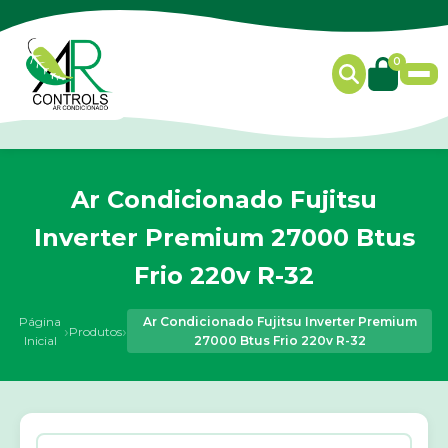
0
Ar Condicionado Fujitsu
Inverter Premium 27000 Btus
Frio 220v R-32
Página
Ar Condicionado Fujitsu Inverter Premium
›
›
Produtos
Inicial
27000 Btus Frio 220v R-32