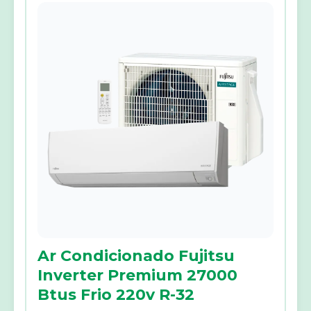
Ar Condicionado Fujitsu
Inverter Premium 27000
Btus Frio 220v R-32