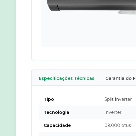
Especificações Técnicas
Garantia do 
Tipo
Split Inverter
Tecnologia
Inverter
Capacidade
09.000 btus