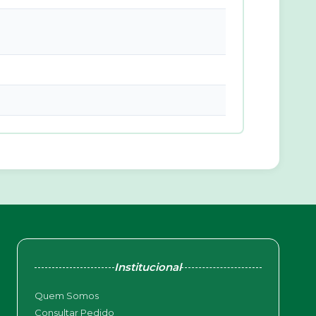
Institucional
Quem Somos
Consultar Pedido