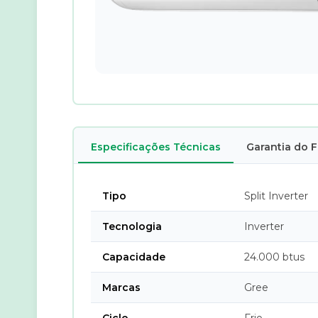
Especificações Técnicas
Garantia do 
Tipo
Split Inverter
Tecnologia
Inverter
Capacidade
24.000 btus
Marcas
Gree