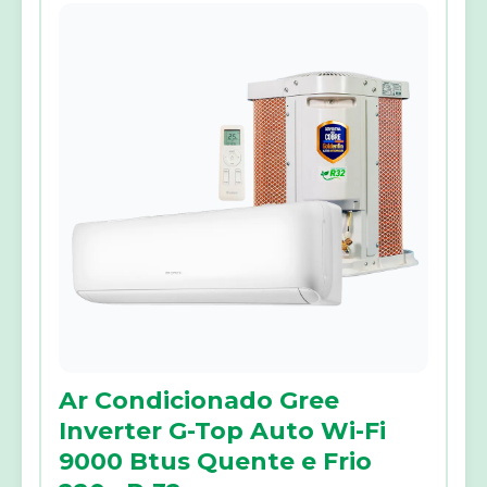
Ar Condicionado Gree
Inverter G-Top Auto Wi-Fi
9000 Btus Quente e Frio