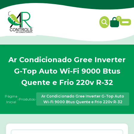
0
Ar Condicionado Gree Inverter
G-Top Auto Wi-Fi 9000 Btus
Quente e Frio 220v R-32
Página
Ar Condicionado Gree Inverter G-Top Auto
›
›
Produtos
Inicial
Wi-Fi 9000 Btus Quente e Frio 220v R-32