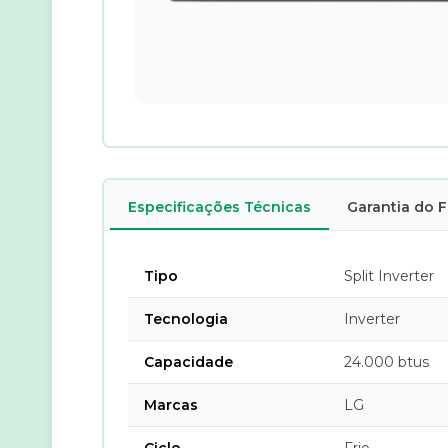
Especificações Técnicas
Garantia do 
Tipo
Split Inverter
Tecnologia
Inverter
Capacidade
24.000 btus
Marcas
LG