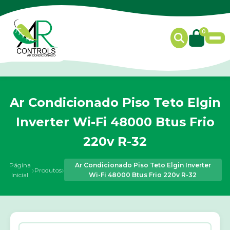
0
Ar Condicionado Piso Teto Elgin
Inverter Wi-Fi 48000 Btus Frio
220v R-32
Página
Ar Condicionado Piso Teto Elgin Inverter
›
›
Produtos
Inicial
Wi-Fi 48000 Btus Frio 220v R-32