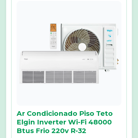
Ar Condicionado Piso Teto
Elgin Inverter Wi-Fi 48000
Btus Frio 220v R-32