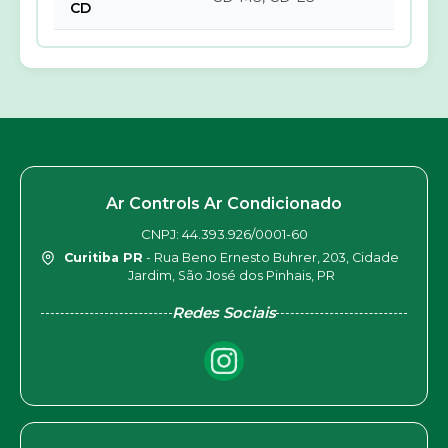
CD
Ar Controls Ar Condicionado
CNPJ: 44.393.926/0001-60
Curitiba PR
- Rua Beno Ernesto Buhrer, 203, Cidade
Jardim, São José dos Pinhais, PR
Redes Sociais